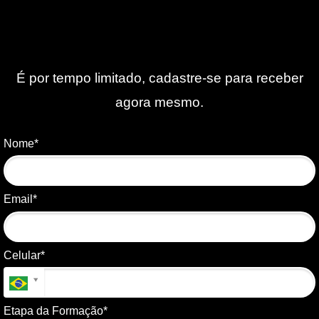
É por tempo limitado, cadastre-se para receber
agora mesmo.
Nome*
Email*
Celular*
Etapa da Formação*