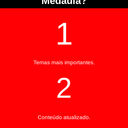
Medaula?
1
Temas mais importantes.
2
Conteúdo atualizado.