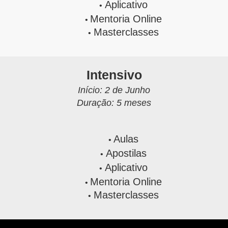
Aplicativo
Mentoria Online
Masterclasses
Intensivo
Início: 2 de Junho
Duração: 5 meses
Aulas
Apostilas
Aplicativo
Mentoria Online
Masterclasses