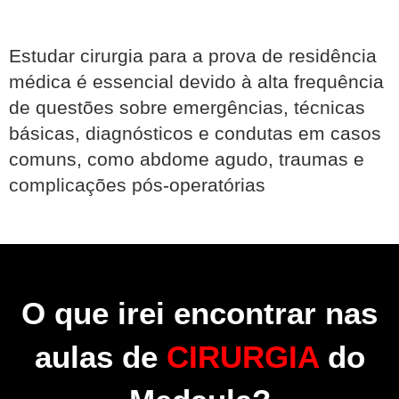
Estudar cirurgia para a prova de residência
médica é essencial devido à alta frequência
de questões sobre emergências, técnicas
básicas, diagnósticos e condutas em casos
comuns, como abdome agudo, traumas e
complicações pós-operatórias
O que irei encontrar nas
aulas de
CIRURGIA
do