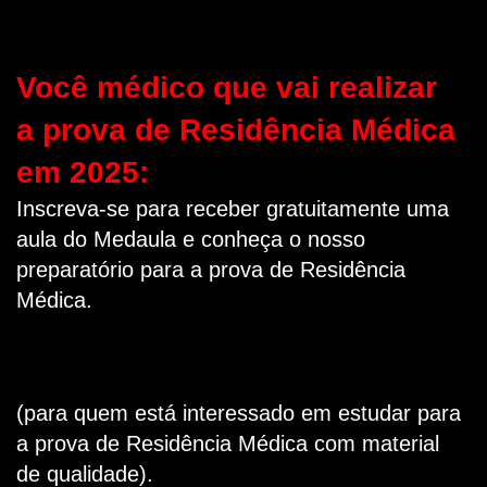
Você médico que vai realizar
a prova de Residência Médica
em 2025:
Inscreva-se para receber gratuitamente uma
aula do Medaula e conheça o nosso
preparatório para a prova de Residência
Médica.
(para quem está interessado em estudar para
a prova de Residência Médica com material
de qualidade).